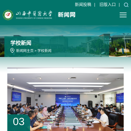
新闻投稿
|
旧版入口
|
学校新闻
新闻网主页
>
学校新闻
03